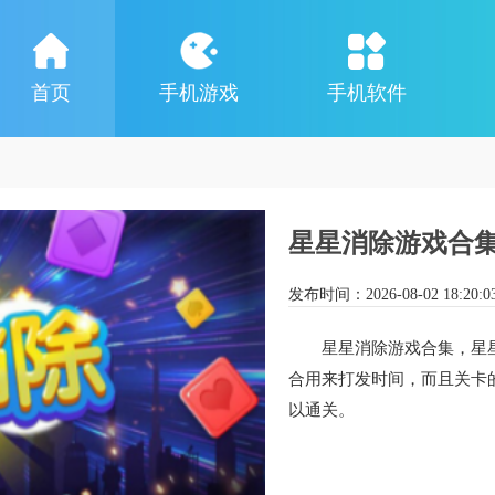
首页
手机游戏
手机软件
星星消除游戏合
发布时间：
2026-08-02 18:20:0
星星消除游戏合集，星
合用来打发时间，而且关卡
以通关。