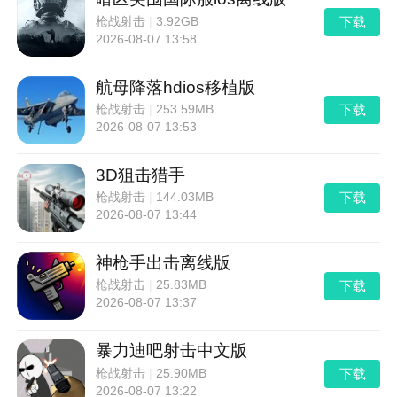
下载
枪战射击
|
3.92GB
2026-08-07 13:58
航母降落hdios移植版
下载
枪战射击
|
253.59MB
2026-08-07 13:53
3D狙击猎手
下载
枪战射击
|
144.03MB
2026-08-07 13:44
神枪手出击离线版
下载
枪战射击
|
25.83MB
2026-08-07 13:37
暴力迪吧射击中文版
下载
枪战射击
|
25.90MB
2026-08-07 13:22