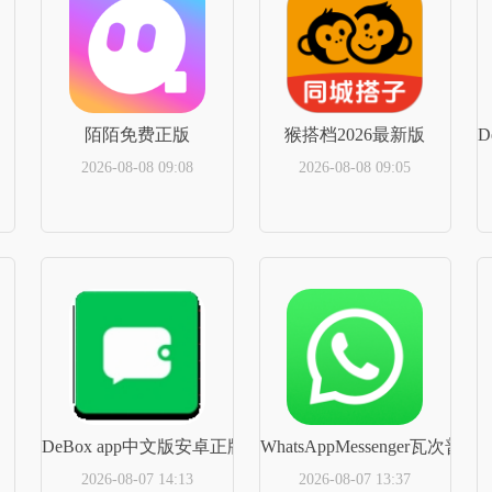
陌陌免费正版
猴搭档2026最新版
D
2026-08-08 09:08
2026-08-08 09:05
立即下载
立即下载
DeBox app中文版安卓正版
WhatsAppMessenger瓦次普v2
2026-08-07 14:13
2026-08-07 13:37