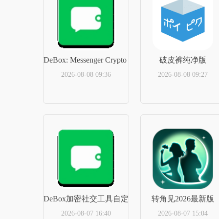
DeBox: Messenger Crypto Wallet会员免登录
破皮裤纯净版
2026-08-08 09:36
2026-08-08 09:27
立即下载
立即下载
DeBox加密社交工具自定义版
转角见2026最新版
2026-08-07 16:40
2026-08-07 15:04