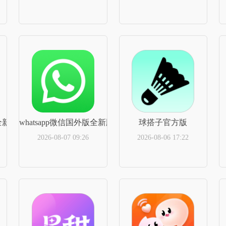
立即下载
立即下载
80全新版本
whatsapp微信国外版全新版本
球搭子官方版
2026-08-07 09:26
2026-08-06 17:22
立即下载
立即下载