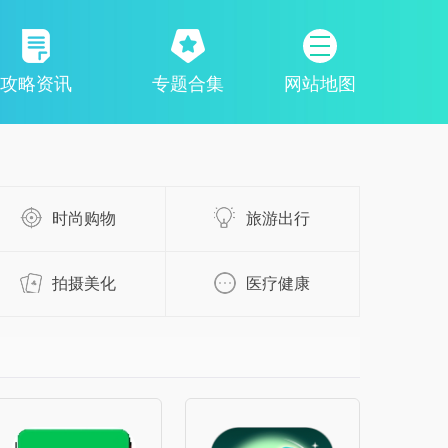
攻略资讯
专题合集
网站地图
时尚购物
旅游出行
拍摄美化
医疗健康