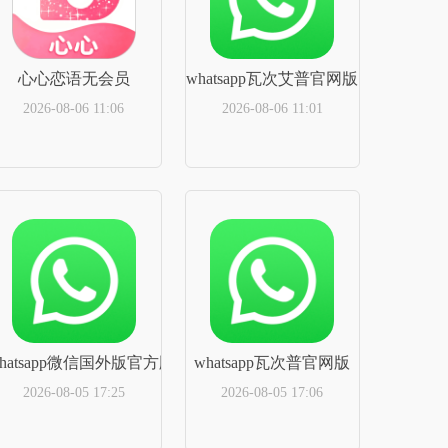
心心恋语无会员
whatsapp瓦次艾普官网版
2026-08-06 11:06
2026-08-06 11:01
立即下载
立即下载
hatsapp微信国外版官方版
whatsapp瓦次普官网版
2026-08-05 17:25
2026-08-05 17:06