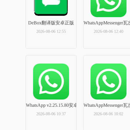
DeBox翻译版安卓正版
WhatsAppMessenger
2026-08-06 12:55
2026-08-06 12:40
立即下载
立即下载
WhatsApp v2.25.15.80安卓正版
WhatsAppMesseng
2026-08-06 10:37
2026-08-06 10:02