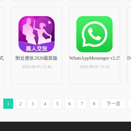
立即下载
立即下载
正式版
附近蜜欢2026最新版
WhatsAppMessenger v2.25.1
D
2026-08-05 15:46
2026-08-05 15:16
立即下载
立即下载
1
2
3
4
5
6
7
8
下一页