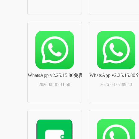
立即下载
立即下载
WhatsApp v2.25.15.80免费正版
WhatsApp v2.25.15.
2026-08-07 11:50
2026-08-07 09:40
立即下载
立即下载