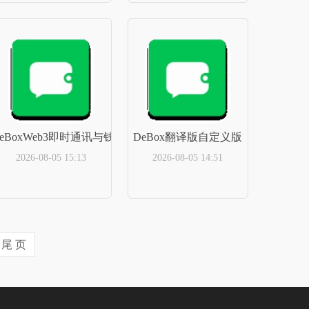
立即下载
立即下载
5.802026最新版
eBoxWeb3即时通讯与钱包免费正版
DeBox翻译版自定义版
2026-08-05 15:13
2026-08-05 14:51
立即下载
立即下载
尾 页