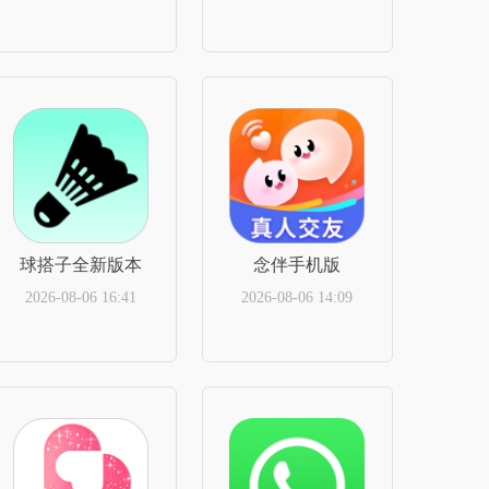
立即下载
立即下载
球搭子全新版本
念伴手机版
2026-08-06 16:41
2026-08-06 14:09
立即下载
立即下载