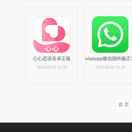
立即下载
立即下载
心心恋语安卓正版
whatsapp微信国外版
2026-08-05 16:59
2026-08-05 16:36
立即下载
立即下载
首 页