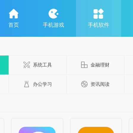
首页
手机游戏
手机软件
系统工具
金融理财
办公学习
资讯阅读