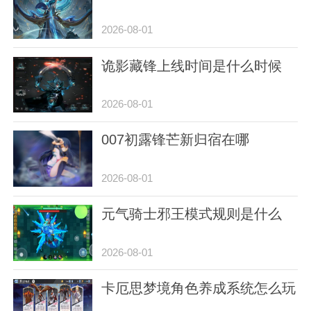
2026-08-01
诡影藏锋上线时间是什么时候
2026-08-01
007初露锋芒新归宿在哪
2026-08-01
元气骑士邪王模式规则是什么
2026-08-01
卡厄思梦境角色养成系统怎么玩