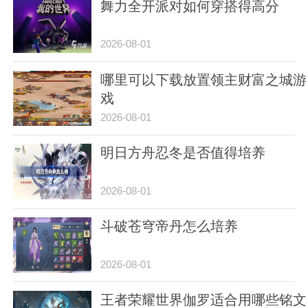
舞力全开派对如何穿搭得高分
2026-08-01
哪里可以下载放置领主财富之城游
戏
2026-08-01
明日方舟忍冬是否值得培养
2026-08-01
斗破苍穹帝丹怎么培养
2026-08-01
王者荣耀世界伽罗适合用哪些铭文