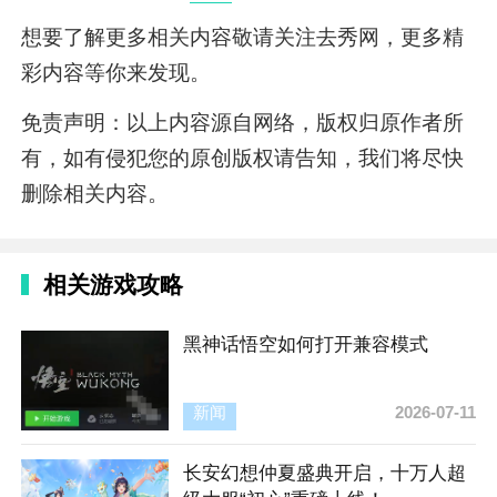
想要了解更多相关内容敬请关注去秀网，更多精
彩内容等你来发现。
免责声明：以上内容源自网络，版权归原作者所
有，如有侵犯您的原创版权请告知，我们将尽快
删除相关内容。
相关游戏攻略
黑神话悟空如何打开兼容模式
新闻
2026-07-11
长安幻想仲夏盛典开启，十万人超