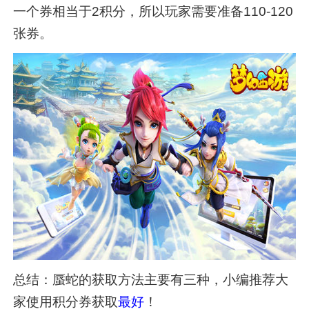
一个券相当于2积分，所以玩家需要准备110-120
张券。
总结：蜃蛇的获取方法主要有三种，小编推荐大
家使用积分券获取
最好
！