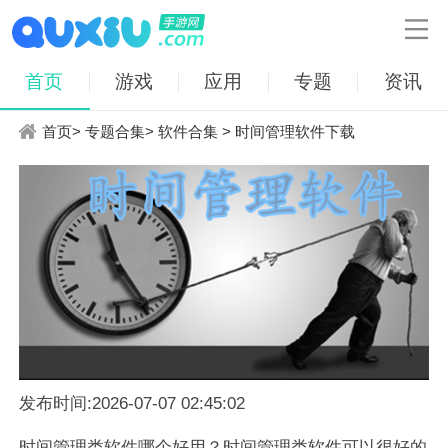

首页
游戏
应用
专题
资讯
首页
>
专题合集
>
软件合集
> 时间管理软件下载
发布时间:2026-07-07 02:45:02
时间管理类软件哪个好用？时间管理类软件可以很好的