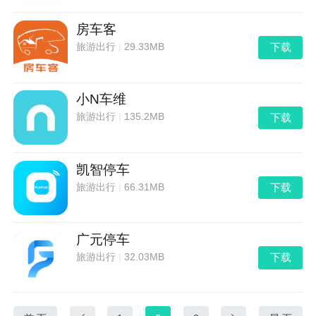
房车客
下载
旅游出行
|
29.33MB
小N车维
下载
旅游出行
|
135.2MB
凯智停车
下载
旅游出行
|
66.31MB
广元停车
下载
旅游出行
|
32.03MB