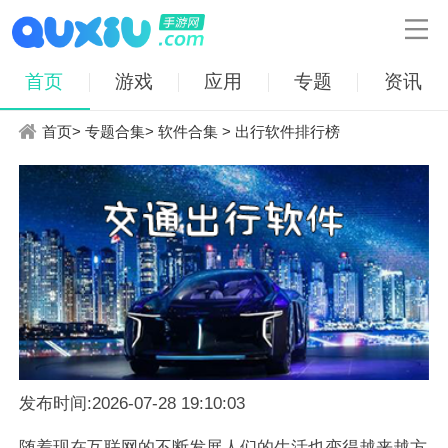

首页
游戏
应用
专题
资讯
首页
>
专题合集
>
软件合集
> 出行软件排行榜
发布时间:2026-07-28 19:10:03
随着现在互联网的不断发展人们的生活也变得越来越方