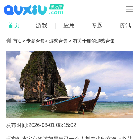

首页
游戏
应用
专题
资讯
首页
>
专题合集
>
游戏合集
> 有关于船的游戏合集
发布时间:2026-08-01 08:15:02
玩家们肯定有想过如果自己一个人划着小船在海上悠哉