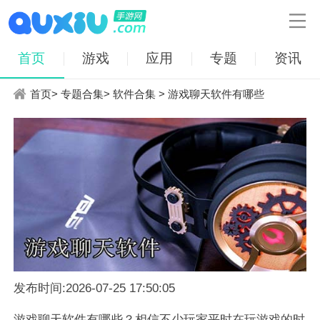

首页
游戏
应用
专题
资讯
首页
>
专题合集
>
软件合集
> 游戏聊天软件有哪些
发布时间:2026-07-25 17:50:05
游戏聊天软件有哪些？相信不少玩家平时在玩游戏的时