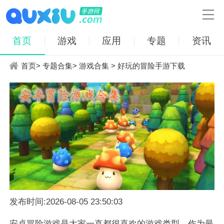

首页
游戏
应用
专题
资讯
首页
>
专题合集
>
游戏合集
> 好玩的冒险手游下载
发布时间:2026-08-05 23:50:03
安卓冒险游戏是大家一直都很喜欢的游戏类型，作为最