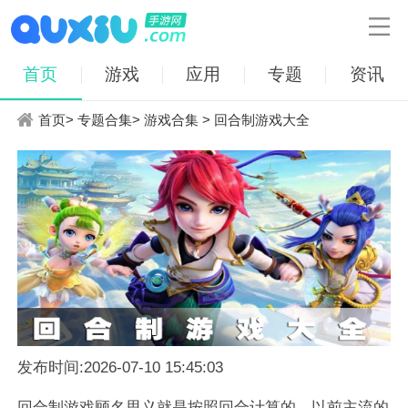

首页
游戏
应用
专题
资讯
首页
>
专题合集
>
游戏合集
> 回合制游戏大全
发布时间:2026-07-10 15:45:03
回合制游戏顾名思义就是按照回合计算的。以前主流的