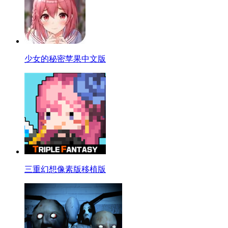
少女的秘密苹果中文版
三重幻想像素版移植版