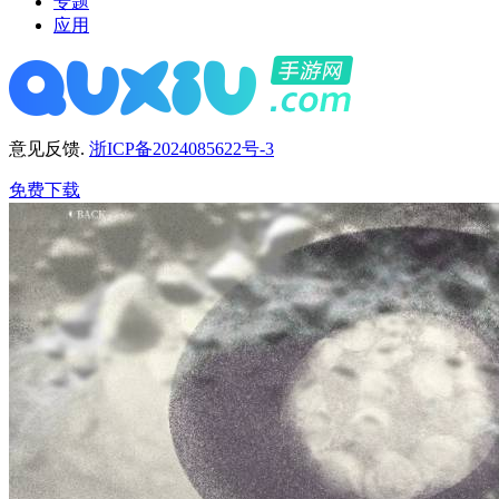
专题
应用
意见反馈.
浙ICP备2024085622号-3
免费下载