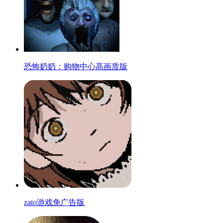
恐怖奶奶：购物中心高画质版
zato游戏免广告版