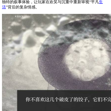
独特的叙事体验，让玩家在欢笑与沉重中重新审视“平凡
生
活
”背后的复杂情感。