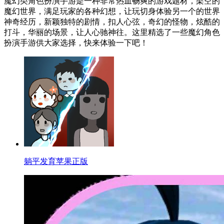
魔幻类角色扮演手游是一种非常热血畅爽的游戏题材，架空的
魔幻世界，满足玩家的各种幻想，让玩切身体验另一个的世界
神奇经历，新颖独特的剧情，扣人心弦，奇幻的怪物，炫酷的
打斗，华丽的场景，让人心驰神往。这里精选了一些魔幻角色
扮演手游供大家选择，快来体验一下吧！
躺平发育苹果正版