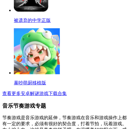
被遗弃的中学正版
暴吵萌厨移植版
查看更多安卓解谜游戏下载合集
音乐节奏游戏专题
节奏游戏是音乐游戏的延伸，节奏游戏在音乐和游戏操作上都
有一定的要求，必须有很好的契合度，打着节拍，玩着游戏。