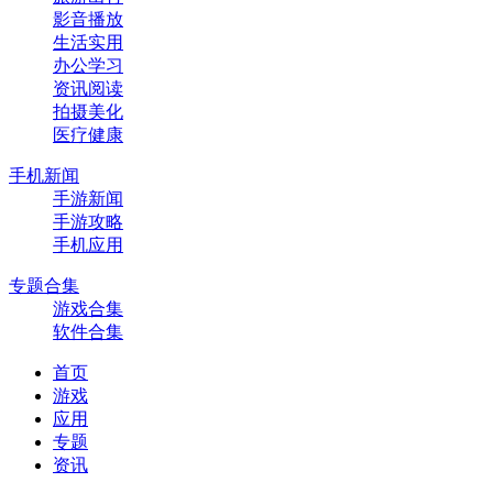
影音播放
生活实用
办公学习
资讯阅读
拍摄美化
医疗健康
手机新闻
手游新闻
手游攻略
手机应用
专题合集
游戏合集
软件合集
首页
游戏
应用
专题
资讯