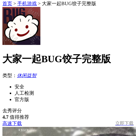
首页
>
手机游戏
> 大家一起BUG饺子完整版
大家一起BUG饺子完整版
类型：
休闲益智
安全
人工检测
官方版
去秀评分
4.7
值得推荐
高速下载
立即下载