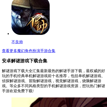
不良帅
查看更多魔幻角色扮演手游合集
安卓解谜游戏下载合集
解谜游戏下载大全汇集最新最热的解谜手游下载，最权威的好
玩的手机经典单机解谜游戏前十名推荐，包括单机解谜游戏、
侦探解谜游戏、冒险解谜游戏，视觉解谜游戏，烧脑解谜游
戏。等众多不同风格类型的手机解谜游戏资源，想玩热门解谜
手游欢迎免费下载!