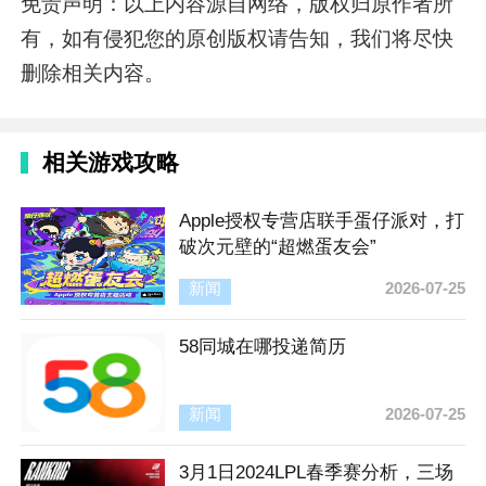
免责声明：以上内容源自网络，版权归原作者所
有，如有侵犯您的原创版权请告知，我们将尽快
删除相关内容。
相关游戏攻略
Apple授权专营店联手蛋仔派对，打
破次元壁的“超燃蛋友会”
新闻
2026-07-25
58同城在哪投递简历
新闻
2026-07-25
3月1日2024LPL春季赛分析，三场