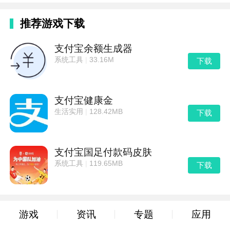
推荐游戏下载
支付宝余额生成器
系统工具
|
33.16M
下载
支付宝健康金
生活实用
|
128.42MB
下载
支付宝国足付款码皮肤
系统工具
|
119.65MB
下载
游戏
资讯
专题
应用