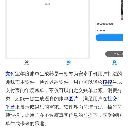
支付
宝年度账单生成器是一款专为安卓手机用户打造的
趣味实用软件。通过这款软件，用户可以轻松
模拟
生成
支付宝的年度账单，不仅可以自定义账单金额、消费分
类，还能一键生成逼真的账单
图片
，满足用户在
社交
平台
上展示或娱乐的需求。软件界面简洁直观，操作简
便快捷，让用户在不透露真实信息的前提下，享受到账
单生成带来的乐趣。