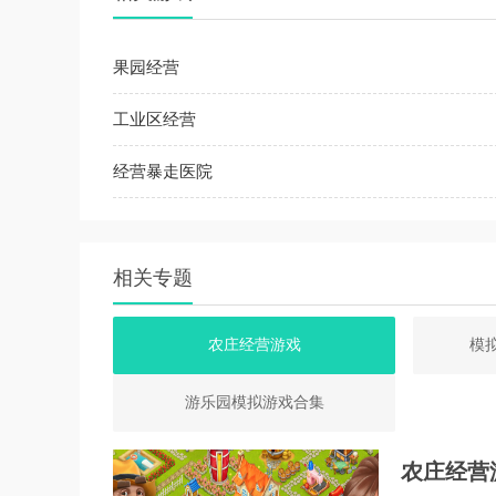
果园经营
工业区经营
经营暴走医院
相关专题
农庄经营游戏
模
游乐园模拟游戏合集
农庄经营