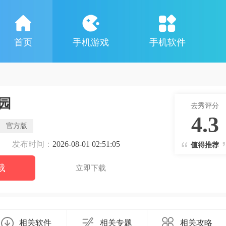
首页
手机游戏
手机软件
园
去秀评分
4.3
官方版
发布时间：
2026-08-01 02:51:05
值得推荐
载
立即下载
相关软件
相关专题
相关攻略