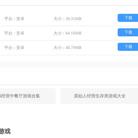
下载
平台：安卓
大小：39.31MB
下载
平台：安卓
大小：64.16MB
下载
平台：安卓
大小：40.79MB
拟经营中餐厅游戏合集
原始人经营生存类游戏大全
游戏