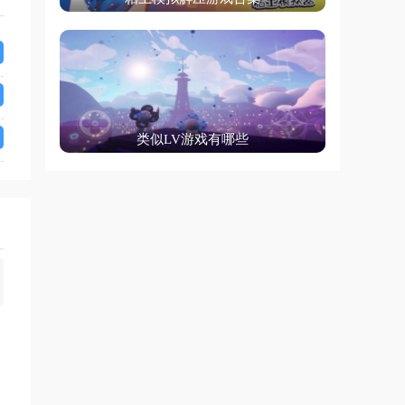
类似LV游戏有哪些