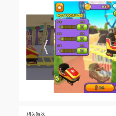
有许多关卡事件等着你进入，许多车辆类型，巨
看，所以你可以随时轻松地在这里玩!
相关游戏