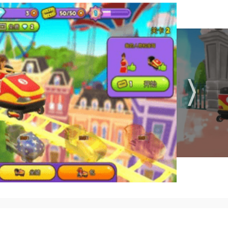
大的背景地图，真正的恢复公园场景，和实时排行榜供你免费观