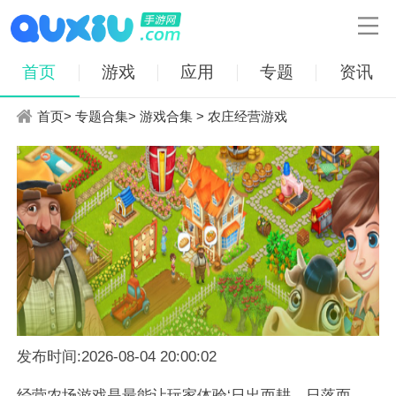

首页
游戏
应用
专题
资讯
首页
>
专题合集
>
游戏合集
> 农庄经营游戏
发布时间:2026-08-04 20:00:02
经营农场游戏是最能让玩家体验‘日出而耕、日落而