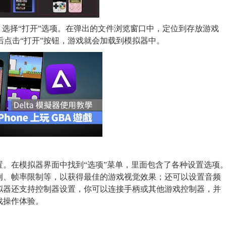
，选择“打开”选项。在弹出的文件浏览窗口中，定位到存放游戏
然后点击“打开”按钮，游戏就会加载到模拟器中。
。在模拟器界面中找到“选项”菜单，里面包含了各种设置选项
例、帧率限制等，以获得最佳的游戏视觉效果；还可以设置音频
拟器还支持控制器设置，你可以连接手柄或其他游戏控制器，并
戏操作体验。