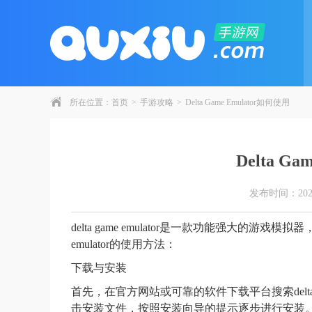
所在位置：
首页
>
手游攻略
>
Delta Game Emulator如何使用
Delta G
发布时间：2026-0
delta game emulator是一款功能强大的游戏
emulator的使用方法：
下载与安装
首先，在官方网站或可靠的软件下载平台搜索delta 
击安装文件，按照安装向导的提示逐步进行安装