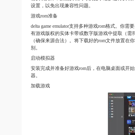
设置，以免出现兼容性问题。
游戏rom准备
delta game emulator支持多种游戏ro
有游戏版权的实体卡带或数字版游戏中提取（需符
（确保来源合法）。将下载好的rom文件放置在你预先设定
别。
启动模拟器
安装完成并准备好游戏rom后，在电脑桌面或开始菜单中找
器。
加载游戏