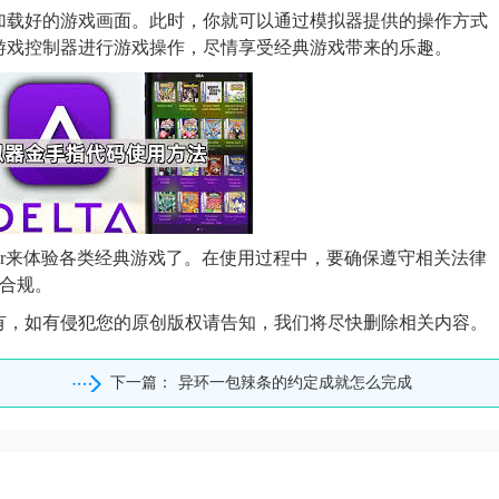
加载好的游戏画面。此时，你就可以通过模拟器提供的操作方式
游戏控制器进行游戏操作，尽情享受经典游戏带来的乐趣。
mulator来体验各类经典游戏了。在使用过程中，要确保遵守相关法律
和合规。
有，如有侵犯您的原创版权请告知，我们将尽快删除相关内容。
下一篇：
异环一包辣条的约定成就怎么完成