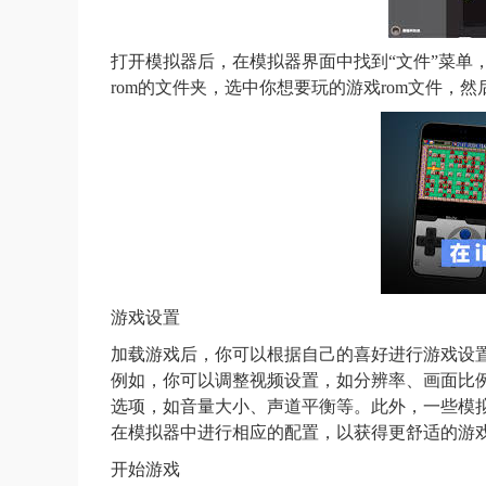
打开模拟器后，在模拟器界面中找到“文件”菜单
rom的文件夹，选中你想要玩的游戏rom文件，
游戏设置
加载游戏后，你可以根据自己的喜好进行游戏设置
例如，你可以调整视频设置，如分辨率、画面比
选项，如音量大小、声道平衡等。此外，一些模
在模拟器中进行相应的配置，以获得更舒适的游
开始游戏