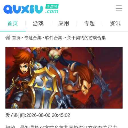

首页
游戏
应用
专题
资讯
首页
>
专题合集
>
软件合集
> 关于契约的游戏合集
发布时间:2026-08-06 20:45:02
契约，最初是指双方或多方共同协议订立的有关买卖、