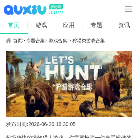

首页
游戏
应用
专题
资讯
首页
>
专题合集
>
游戏合集
> 狩猎类游戏合集
发布时间:2026-06-26 18:30:05
超级爽快的怪物猎人游戏，你需要扮演一位身手矫健的