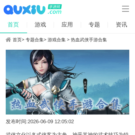

首页
游戏
应用
专题
资讯
首页
>
专题合集
>
游戏合集
> 热血武侠手游合集
发布时间:2026-06-09 12:05:02
武侠文化以各式侠客为主角，神乎其神的武术技巧为特