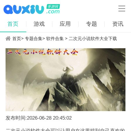

首页
游戏
应用
专题
资讯
首页
>
专题合集
>
软件合集
> 二次元小说软件大全下载
发布时间:2026-06-28 20:45:02
二次元小说软件大全可以让用户在这里找到自己喜欢的