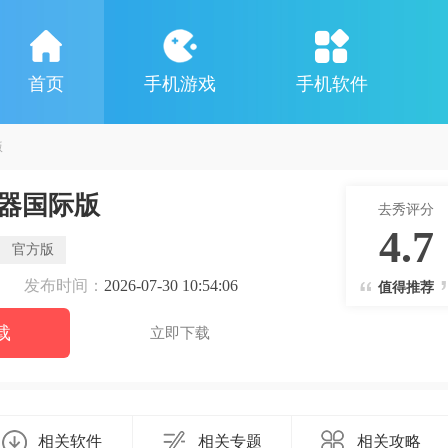
首页
手机游戏
手机软件
版
器国际版
去秀评分
4.7
官方版
发布时间：
2026-07-30 10:54:06
值得推荐
载
立即下载
相关软件
相关专题
相关攻略