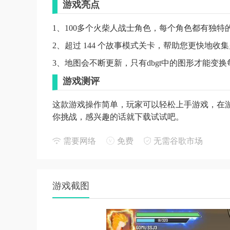
游戏亮点
1、100多个火柴人战士角色，每个角色都有独特
2、超过 144 个故事模式关卡，帮助您更快地收
3、地图会不断更新，只有dbgt中的图形才能变
游戏测评
这款游戏操作简单，玩家可以轻松上手游戏，在游
你挑战，感兴趣的话就下载试试吧。
需要网络
免费
无需谷歌市场
游戏截图