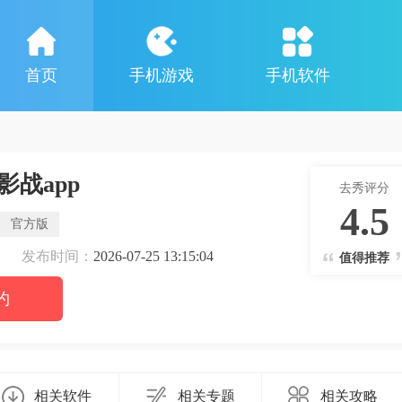
首页
手机游戏
手机软件
战app
去秀评分
4.5
官方版
发布时间：
2026-07-25 13:15:04
值得推荐
约
相关软件
相关专题
相关攻略