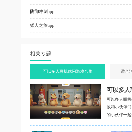
防御冲刺app
矮人之旅app
相关专题
可以多人联机休闲游戏合集
适合
可以多人
可以多人联机
以和小伙伴们
的小伙伴一起