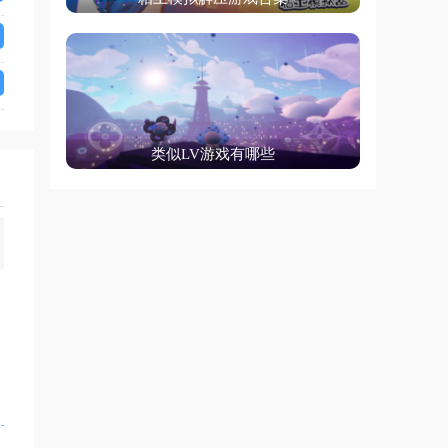
类似LV游戏有哪些