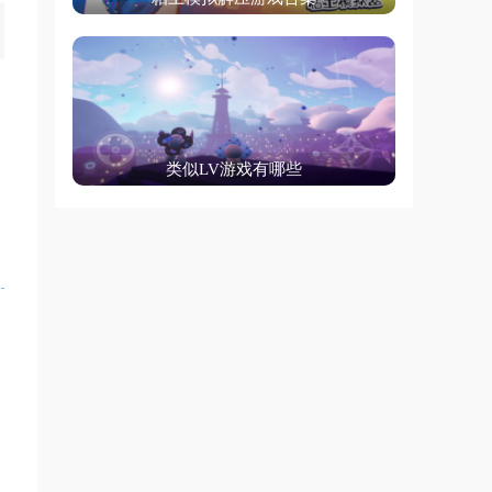
类似LV游戏有哪些