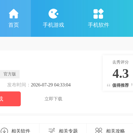
首页
手机游戏
手机软件
去秀评分
4.3
官方版
发布时间：
2026-07-29 04:33:04
值得推荐
载
立即下载
相关软件
相关专题
相关攻略